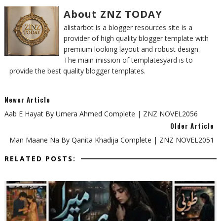
About ZNZ TODAY
alistarbot is a blogger resources site is a
provider of high quality blogger template with
premium looking layout and robust design.
The main mission of templatesyard is to
provide the best quality blogger templates.
Newer Article
Aab E Hayat By Umera Ahmed Complete | ZNZ NOVEL2056
Older Article
Man Maane Na By Qanita Khadija Complete | ZNZ NOVEL2051
RELATED POSTS: