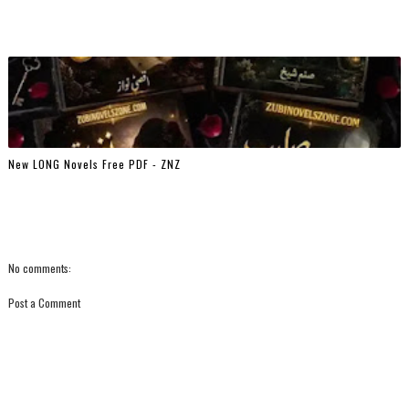
New LONG Novels Free PDF - ZNZ
No comments:
Post a Comment