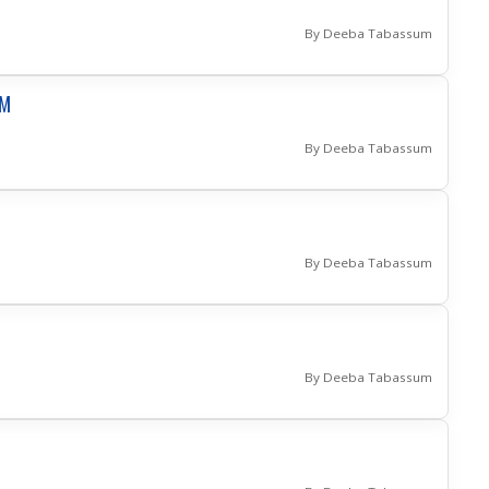
By Deeba Tabassum
UM
By Deeba Tabassum
By Deeba Tabassum
By Deeba Tabassum