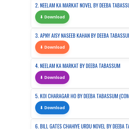
2. NEELAM KA MARKAT NOVEL BY DEEBA TABAS
⬇ Download
3. APNY AISY NASEEB KAHAN BY DEEBA TABASS
⬇ Download
4. NEELAM KA MARKAT BY DEEBA TABASSUM
⬇ Download
5. KOI CHARAGAR HO BY DEEBA TABASSUM (COM
⬇ Download
6. BILL GATES CHAHIYE URDU NOVEL BY DEEBA