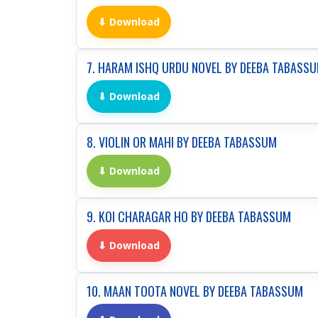
⬇ Download
7. HARAM ISHQ URDU NOVEL BY DEEBA TABASS
⬇ Download
8. VIOLIN OR MAHI BY DEEBA TABASSUM
⬇ Download
9. KOI CHARAGAR HO BY DEEBA TABASSUM
⬇ Download
10. MAAN TOOTA NOVEL BY DEEBA TABASSUM